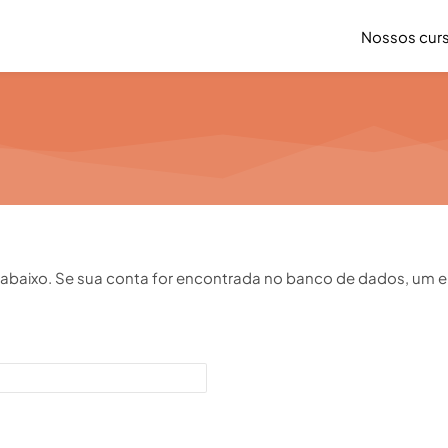
Nossos cur
il abaixo. Se sua conta for encontrada no banco de dados, um 