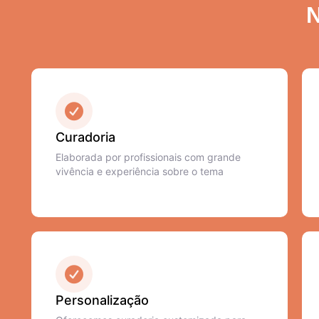
N
Curadoria
Elaborada por profissionais com grande
vivência e experiência sobre o tema
Personalização