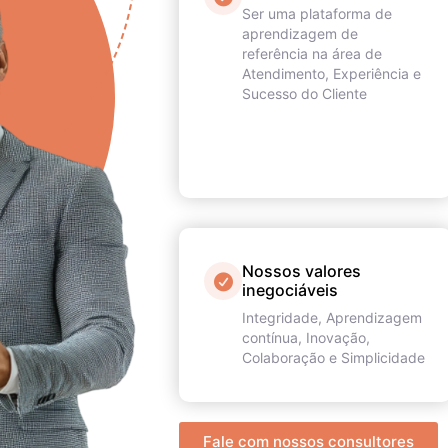
Ser uma plataforma de
aprendizagem de
referência na área de
Atendimento, Experiência e
Sucesso do Cliente
Nossos valores
inegociáveis
Integridade, Aprendizagem
contínua, Inovação,
Colaboração e Simplicidade
Fale com nossos consultores