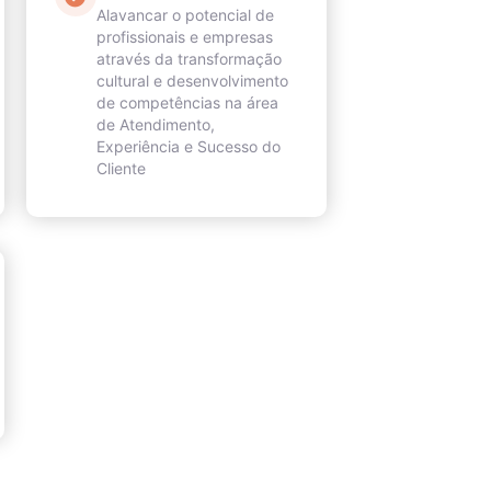
Alavancar o potencial de
profissionais e empresas
através da transformação
cultural e desenvolvimento
de competências na área
de Atendimento,
Experiência e Sucesso do
Cliente