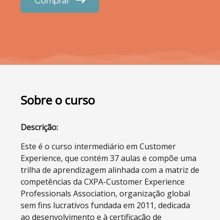
Sobre o curso
Descrição:
Este é o curso intermediário em Customer
Experience, que contém 37 aulas e compõe uma
trilha de aprendizagem alinhada com a matriz de
competências da CXPA-Customer Experience
Professionals Association, organização global
sem fins lucrativos fundada em 2011, dedicada
ao desenvolvimento e à certificação de