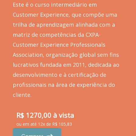
Este é o curso intermediário em
Customer Experience, que compõe uma
trilha de aprendizagem alinhada com a
matriz de competências da CXPA-
Customer Experience Professionals
Association, organização global sem fins
lucrativos fundada em 2011, dedicada ao
desenvolvimento e à certificação de
profissionais na área de experiência do
cliente.
R$ 1270,00 à vista
ou em até 12x de R$ 105,83
Comprar