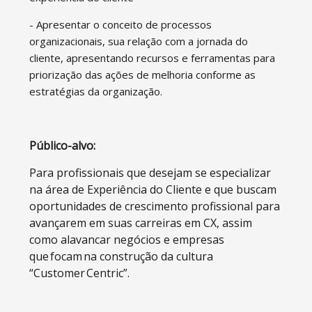
-
Apresentar o conceito de processos
organizacionais, sua relação com a jornada do
cliente, apresentando recursos e ferramentas para
priorização das ações de melhoria conforme as
estratégias da organização.
Público-alvo:
Para profissionais que desejam se especializar
na área de Experiência do Cliente e que buscam
oportunidades de crescimento profissional para
avançarem em suas carreiras em CX, assim
como alavancar negócios e empresas
que focam na construção da cultura
“Customer Centric”.