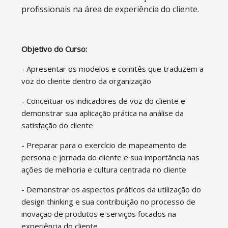
profissionais na área de experiência do cliente.
Objetivo do Curso:
- Apresentar os modelos e comitês que traduzem a
voz do cliente dentro da organização
-
Conceituar os indicadores de voz do cliente e
demonstrar sua aplicação prática na análise da
satisfação do cliente
-
Preparar para o exercício de mapeamento de
persona e jornada do cliente e sua importância nas
ações de melhoria e cultura centrada no cliente
-
Demonstrar os aspectos práticos da utilização do
design thinking e sua contribuição no processo de
inovação de produtos e serviços focados na
experiência do cliente